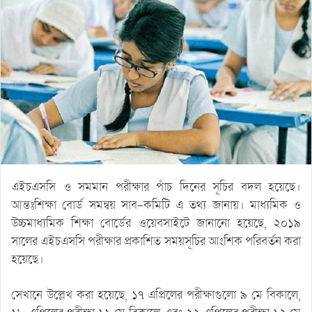
এইচএসসি ও সমমান পরীক্ষার পাঁচ দিনের সূচির বদল হয়েছে।
আন্তঃশিক্ষা বোর্ড সমন্বয় সাব-কমিটি এ তথ্য জানায়। মাধ্যমিক ও
উচ্চমাধ্যমিক শিক্ষা বোর্ডের ওয়েবসাইটে জানানো হয়েছে, ২০১৯
সালের এইচএসসি পরীক্ষার প্রকাশিত সময়সূচির আংশিক পরিবর্তন করা
হয়েছে।
সেখানে উল্লেখ করা হয়েছে, ১৭ এপ্রিলের পরীক্ষাগুলো ৯ মে বিকালে,