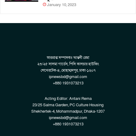
January 10, 2023
ভারপ্রাপ্ত সম্পাদকঃ আন্তনী রেমা
২৩/২৫ সালমা গার্ডেন, পিসি কালচার হাউজিং
শেখেরটেক-৪, মোহাম্মদপুর, ঢাকা-১২০৭
ipnewsbd@gmail.com
+880 1931073213
Acting Editor: Antani Rema
23/25 Salma Garden, PC Culture Housing
Shekhertek-4, Mohammadpur, Dhaka-1207
ipnewsbd@gmail.com
+880 1931073213