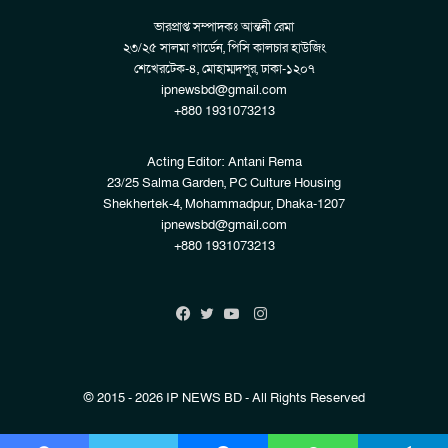
ভারপ্রাপ্ত সম্পাদকঃ আন্তনী রেমা
২৩/২৫ সালমা গার্ডেন, পিসি কালচার হাউজিং
শেখেরটেক-৪, মোহাম্মদপুর, ঢাকা-১২০৭
ipnewsbd@gmail.com
+880 1931073213
Acting Editor: Antani Rema
23/25 Salma Garden, PC Culture Housing
Shekhertek-4, Mohammadpur, Dhaka-1207
ipnewsbd@gmail.com
+880 1931073213
Instagram
Facebook
Twitter
YouTube
© 2015 - 2026 IP NEWS BD - All Rights Reserved