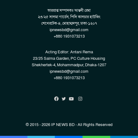
ভারপ্রাপ্ত সম্পাদকঃ আন্তনী রেমা
২৩/২৫ সালমা গার্ডেন, পিসি কালচার হাউজিং
শেখেরটেক-৪, মোহাম্মদপুর, ঢাকা-১২০৭
ipnewsbd@gmail.com
+880 1931073213
Acting Editor: Antani Rema
23/25 Salma Garden, PC Culture Housing
Shekhertek-4, Mohammadpur, Dhaka-1207
ipnewsbd@gmail.com
+880 1931073213
Instagram
Facebook
Twitter
YouTube
© 2015 - 2026 IP NEWS BD - All Rights Reserved