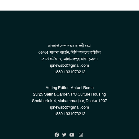
ভারপ্রাপ্ত সম্পাদকঃ আন্তনী রেমা
২৩/২৫ সালমা গার্ডেন, পিসি কালচার হাউজিং
শেখেরটেক-৪, মোহাম্মদপুর, ঢাকা-১২০৭
ipnewsbd@gmail.com
+880 1931073213
Acting Editor: Antani Rema
23/25 Salma Garden, PC Culture Housing
Shekhertek-4, Mohammadpur, Dhaka-1207
ipnewsbd@gmail.com
+880 1931073213
Instagram