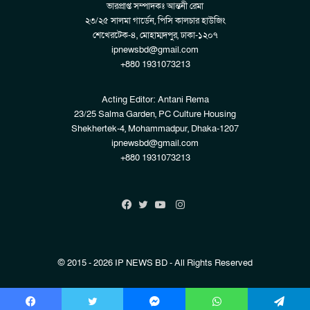
ভারপ্রাপ্ত সম্পাদকঃ আন্তনী রেমা
২৩/২৫ সালমা গার্ডেন, পিসি কালচার হাউজিং
শেখেরটেক-৪, মোহাম্মদপুর, ঢাকা-১২০৭
ipnewsbd@gmail.com
+880 1931073213
Acting Editor: Antani Rema
23/25 Salma Garden, PC Culture Housing
Shekhertek-4, Mohammadpur, Dhaka-1207
ipnewsbd@gmail.com
+880 1931073213
Instagram
Facebook
Twitter
YouTube
© 2015 - 2026 IP NEWS BD - All Rights Reserved