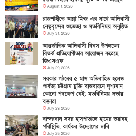
August 1, 2026
রাজশাহীতে আন্না মিন্জ এর সাথে আদিবাসী
নেতৃবৃন্দের শুভেচ্ছা ও মতবিনিময় অনুষ্ঠিত
July 31, 2026
আন্তর্জাতিক আদিবাসী দিবস উপলক্ষ্যে
বিতর্ক প্রতিযোগীতার আয়োজন করেছে
জিএসএফ
July 29, 2026
সরকার গঠনের ৫ মাস অতিবাহিত হলেও
পার্বত্য চট্টগ্রাম চুক্তি বাস্তবায়নে দৃশ্যমান
কোনো পদক্ষেপ নেই: মতবিনিময় সভায়
বক্তারা
July 29, 2026
বান্দরবান সদর হাসপাতালে হামের ভয়াবহ
পরিস্থিতি, কার্যকর উদ্যোগের দাবি
July 29, 2026