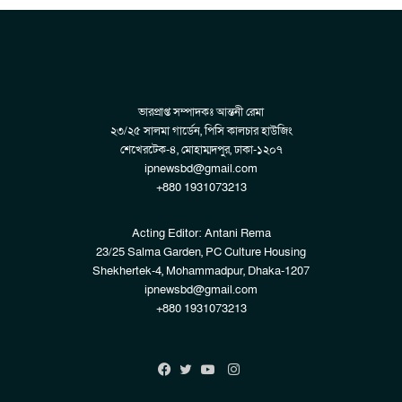
ভারপ্রাপ্ত সম্পাদকঃ আন্তনী রেমা
২৩/২৫ সালমা গার্ডেন, পিসি কালচার হাউজিং
শেখেরটেক-৪, মোহাম্মদপুর, ঢাকা-১২০৭
ipnewsbd@gmail.com
+880 1931073213
Acting Editor: Antani Rema
23/25 Salma Garden, PC Culture Housing
Shekhertek-4, Mohammadpur, Dhaka-1207
ipnewsbd@gmail.com
+880 1931073213
Instagram
Facebook
Twitter
YouTube