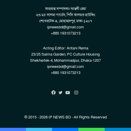
ভারপ্রাপ্ত সম্পাদকঃ আন্তনী রেমা
২৩/২৫ সালমা গার্ডেন, পিসি কালচার হাউজিং
শেখেরটেক-৪, মোহাম্মদপুর, ঢাকা-১২০৭
ipnewsbd@gmail.com
+880 1931073213
Acting Editor: Antani Rema
23/25 Salma Garden, PC Culture Housing
Shekhertek-4, Mohammadpur, Dhaka-1207
ipnewsbd@gmail.com
+880 1931073213
Instagram
Facebook
Twitter
YouTube
© 2015 - 2026 IP NEWS BD - All Rights Reserved