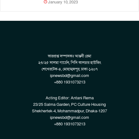
January 10, 2023
ভারপ্রাপ্ত সম্পাদকঃ আন্তনী রেমা
২৩/২৫ সালমা গার্ডেন, পিসি কালচার হাউজিং
শেখেরটেক-৪, মোহাম্মদপুর, ঢাকা-১২০৭
ipnewsbd@gmail.com
+880 1931073213
Acting Editor: Antani Rema
23/25 Salma Garden, PC Culture Housing
Shekhertek-4, Mohammadpur, Dhaka-1207
ipnewsbd@gmail.com
+880 1931073213