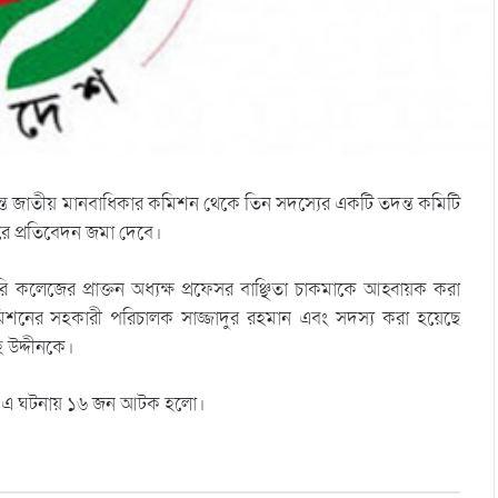
্তে জাতীয় মানবাধিকার কমিশন থেকে তিন সদস্যের একটি তদন্ত কমিটি
রে প্রতিবেদন জমা দেবে।
লেজের প্রাক্তন অধ্যক্ষ প্রফেসর বাঞ্ছিতা চাকমাকে আহ্বায়ক করা
িশনের সহকারী পরিচালক সাজ্জাদুর রহমান এবং সদস্য করা হয়েছে
 উদ্দীনকে।
্ত এ ঘটনায় ১৬ জন আটক হলো।