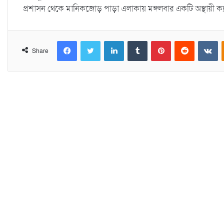
প্রশাসন থেকে মানিকজোড় পাড়া এলাকায় মঙ্গলবার একটি অস্থায়ী ক্
Facebook
Twitter
LinkedIn
Tumblr
Pinterest
Reddit
VKontakte
Share