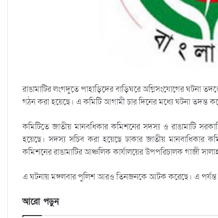
রাঙামাটির লংগদুতে পাহাড়িদের বাড়িঘরে অগ্নিসংযোগের ঘটনা তদন
গঠন করা হয়েছে। এ কমিটি আগামী চার দিনের মধ্যে ঘটনা তদন্ত ক
কমিটিতে জাতীয় মানবধিকার কমিশনের সদস্য ও রাঙামাটি সরকারি ক
হয়েছে। সদস্য সচিব করা হয়েছে ঢাকার জাতীয় মানবাধিকার কম
কমিশনের রাঙামাটির আঞ্চলিক কার্যালয়ের উপপরিচালক গাজী সালাহ
এ ঘটনায় মঙ্গলবার পুলিশ আরও তিনজনকে আটক করেছে। এ পর্যন
আরো পড়ুন