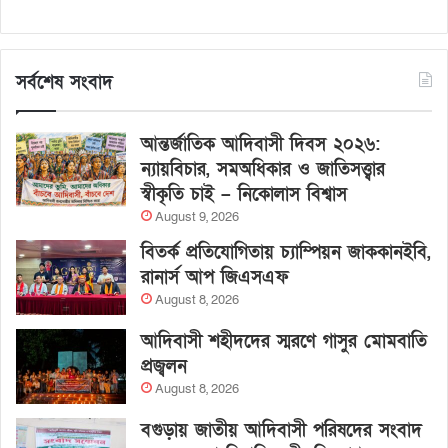
সর্বশেষ সংবাদ
আন্তর্জাতিক আদিবাসী দিবস ২০২৬:
ন্যায়বিচার, সমঅধিকার ও জাতিসত্ত্বার
স্বীকৃতি চাই – নিকোলাস বিশ্বাস
August 9, 2026
বিতর্ক প্রতিযোগিতায় চ্যাম্পিয়ন জাককানইবি,
রানার্স আপ জিএসএফ
August 8, 2026
আদিবাসী শহীদদের স্মরণে গাসুর মোমবাতি
প্রজ্বলন
August 8, 2026
বগুড়ায় জাতীয় আদিবাসী পরিষদের সংবাদ