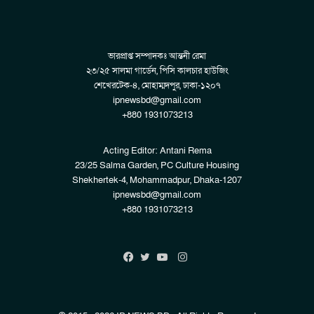
ভারপ্রাপ্ত সম্পাদকঃ আন্তনী রেমা
২৩/২৫ সালমা গার্ডেন, পিসি কালচার হাউজিং
শেখেরটেক-৪, মোহাম্মদপুর, ঢাকা-১২০৭
ipnewsbd@gmail.com
+880 1931073213
Acting Editor: Antani Rema
23/25 Salma Garden, PC Culture Housing
Shekhertek-4, Mohammadpur, Dhaka-1207
ipnewsbd@gmail.com
+880 1931073213
Instagram
Facebook
Twitter
YouTube