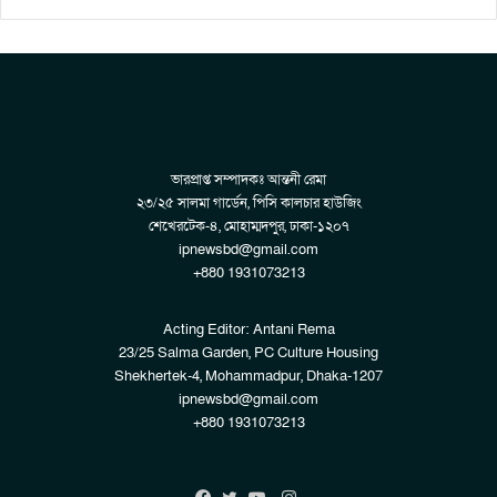
ভারপ্রাপ্ত সম্পাদকঃ আন্তনী রেমা
২৩/২৫ সালমা গার্ডেন, পিসি কালচার হাউজিং
শেখেরটেক-৪, মোহাম্মদপুর, ঢাকা-১২০৭
ipnewsbd@gmail.com
+880 1931073213
Acting Editor: Antani Rema
23/25 Salma Garden, PC Culture Housing
Shekhertek-4, Mohammadpur, Dhaka-1207
ipnewsbd@gmail.com
+880 1931073213