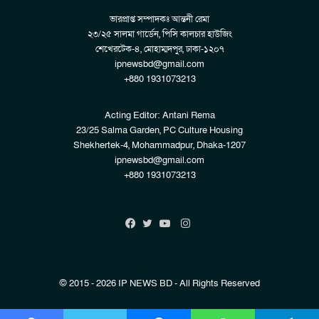
ভারপ্রাপ্ত সম্পাদকঃ আন্তনী রেমা
২৩/২৫ সালমা গার্ডেন, পিসি কালচার হাউজিং
শেখেরটেক-৪, মোহাম্মদপুর, ঢাকা-১২০৭
ipnewsbd@gmail.com
+880 1931073213
Acting Editor: Antani Rema
23/25 Salma Garden, PC Culture Housing
Shekhertek-4, Mohammadpur, Dhaka-1207
ipnewsbd@gmail.com
+880 1931073213
Instagram
Facebook
Twitter
YouTube
© 2015 - 2026 IP NEWS BD - All Rights Reserved