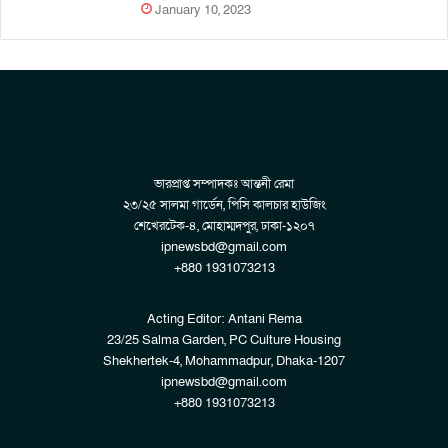
January 10, 2023
ভারপ্রাপ্ত সম্পাদকঃ আন্তনী রেমা
২৩/২৫ সালমা গার্ডেন, পিসি কালচার হাউজিং
শেখেরটেক-৪, মোহাম্মদপুর, ঢাকা-১২০৭
ipnewsbd@gmail.com
+880 1931073213
Acting Editor: Antani Rema
23/25 Salma Garden, PC Culture Housing
Shekhertek-4, Mohammadpur, Dhaka-1207
ipnewsbd@gmail.com
+880 1931073213