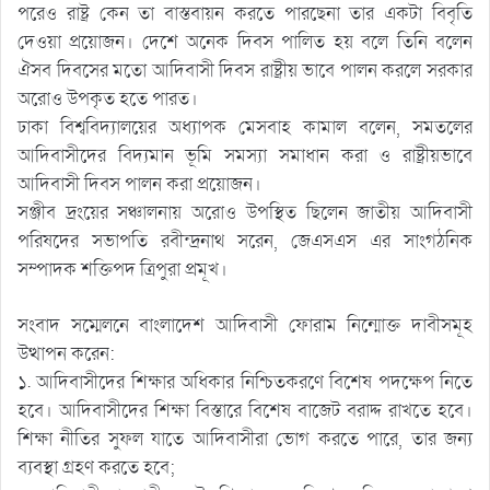
পরেও রাষ্ট্র কেন তা বাস্তবায়ন করতে পারছেনা তার একটা বিবৃতি
দেওয়া প্রয়োজন। দেশে অনেক দিবস পালিত হয় বলে তিনি বলেন
ঐসব দিবসের মতো আদিবাসী দিবস রাষ্ট্রীয় ভাবে পালন করলে সরকার
অরোও উপকৃত হতে পারত।
ঢাকা বিশ্ববিদ্যালয়ের অধ্যাপক মেসবাহ কামাল বলেন, সমতলের
আদিবাসীদের বিদ্যমান ভূমি সমস্যা সমাধান করা ও রাষ্ট্রীয়ভাবে
আদিবাসী দিবস পালন করা প্রয়োজন।
সঞ্জীব দ্রংয়ের সঞ্চালনায় অরোও উপস্থিত ছিলেন জাতীয় আদিবাসী
পরিষদের সভাপতি রবীন্দ্রনাথ সরেন, জেএসএস এর সাংগঠনিক
সম্পাদক শক্তিপদ ত্রিপুরা প্রমূখ।
সংবাদ সম্মেলনে বাংলাদেশ আদিবাসী ফোরাম নিন্মোক্ত দাবীসমূহ
উত্থাপন করেন:
১. আদিবাসীদের শিক্ষার অধিকার নিশ্চিতকরণে বিশেষ পদক্ষেপ নিতে
হবে। আদিবাসীদের শিক্ষা বিস্তারে বিশেষ বাজেট বরাদ্দ রাখতে হবে।
শিক্ষা নীতির সুফল যাতে আদিবাসীরা ভোগ করতে পারে, তার জন্য
ব্যবস্থা গ্রহণ করতে হবে;