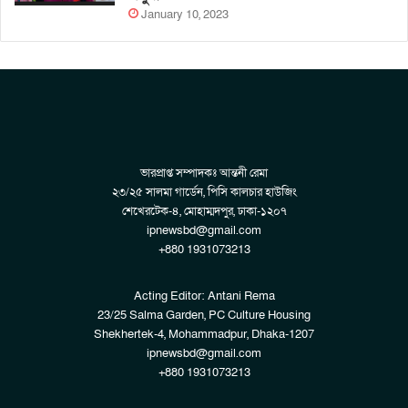
January 10, 2023
ভারপ্রাপ্ত সম্পাদকঃ আন্তনী রেমা
২৩/২৫ সালমা গার্ডেন, পিসি কালচার হাউজিং
শেখেরটেক-৪, মোহাম্মদপুর, ঢাকা-১২০৭
ipnewsbd@gmail.com
+880 1931073213
Acting Editor: Antani Rema
23/25 Salma Garden, PC Culture Housing
Shekhertek-4, Mohammadpur, Dhaka-1207
ipnewsbd@gmail.com
+880 1931073213