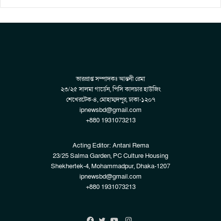
ভারপ্রাপ্ত সম্পাদকঃ আন্তনী রেমা
২৩/২৫ সালমা গার্ডেন, পিসি কালচার হাউজিং
শেখেরটেক-৪, মোহাম্মদপুর, ঢাকা-১২০৭
ipnewsbd@gmail.com
+880 1931073213
Acting Editor: Antani Rema
23/25 Salma Garden, PC Culture Housing
Shekhertek-4, Mohammadpur, Dhaka-1207
ipnewsbd@gmail.com
+880 1931073213
Instagram