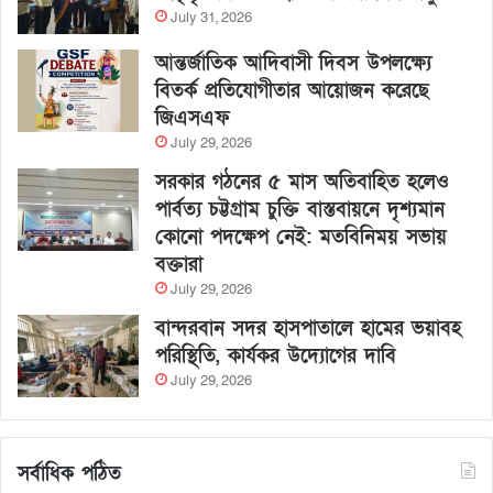
July 31, 2026
আন্তর্জাতিক আদিবাসী দিবস উপলক্ষ্যে
বিতর্ক প্রতিযোগীতার আয়োজন করেছে
জিএসএফ
July 29, 2026
সরকার গঠনের ৫ মাস অতিবাহিত হলেও
পার্বত্য চট্টগ্রাম চুক্তি বাস্তবায়নে দৃশ্যমান
কোনো পদক্ষেপ নেই: মতবিনিময় সভায়
বক্তারা
July 29, 2026
বান্দরবান সদর হাসপাতালে হামের ভয়াবহ
পরিস্থিতি, কার্যকর উদ্যোগের দাবি
July 29, 2026
সর্বাধিক পঠিত