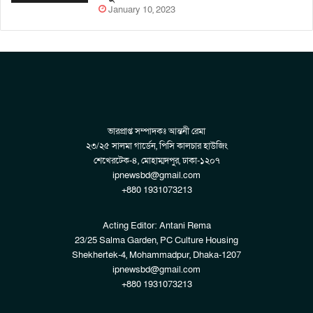
January 10, 2023
ভারপ্রাপ্ত সম্পাদকঃ আন্তনী রেমা
২৩/২৫ সালমা গার্ডেন, পিসি কালচার হাউজিং
শেখেরটেক-৪, মোহাম্মদপুর, ঢাকা-১২০৭
ipnewsbd@gmail.com
+880 1931073213
Acting Editor: Antani Rema
23/25 Salma Garden, PC Culture Housing
Shekhertek-4, Mohammadpur, Dhaka-1207
ipnewsbd@gmail.com
+880 1931073213