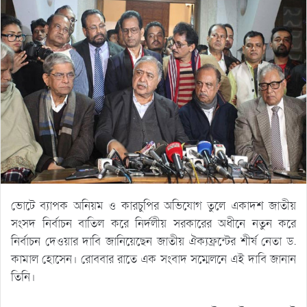
ভোটে ব্যাপক অনিয়ম ও কারচুপির অভিযোগ তুলে একাদশ জাতীয়
সংসদ নির্বাচন বাতিল করে নির্দলীয় সরকারের অধীনে নতুন করে
নির্বাচন দেওয়ার দাবি জানিয়েছেন জাতীয় ঐক্যফ্রন্টের শীর্ষ নেতা ড.
কামাল হোসেন। রোববার রাতে এক সংবাদ সম্মেলনে এই দাবি জানান
তিনি।