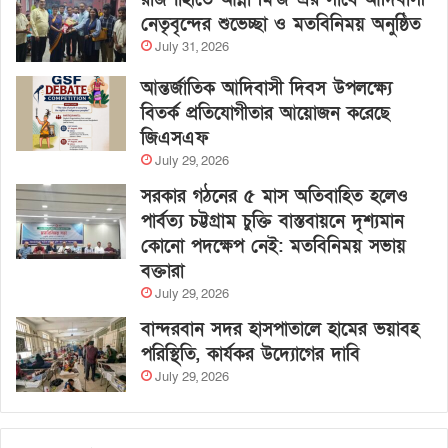
নেতৃবৃন্দের শুভেচ্ছা ও মতবিনিময় অনুষ্ঠিত
July 31, 2026
আন্তর্জাতিক আদিবাসী দিবস উপলক্ষ্যে
বিতর্ক প্রতিযোগীতার আয়োজন করেছে
জিএসএফ
July 29, 2026
সরকার গঠনের ৫ মাস অতিবাহিত হলেও
পার্বত্য চট্টগ্রাম চুক্তি বাস্তবায়নে দৃশ্যমান
কোনো পদক্ষেপ নেই: মতবিনিময় সভায়
বক্তারা
July 29, 2026
বান্দরবান সদর হাসপাতালে হামের ভয়াবহ
পরিস্থিতি, কার্যকর উদ্যোগের দাবি
July 29, 2026