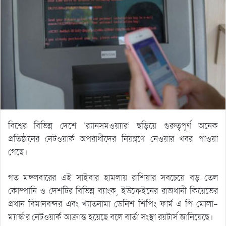
বিশ্বের বিভিন্ন দেশে ‘র‌্যানসমওয়্যার’ ছড়িয়ে গুরুত্বপূর্ণ অনেক
প্রতিষ্ঠানের নেটওয়ার্ক অপরাধীদের নিয়ন্ত্রণে নেওয়ার খবর পাওয়া
গেছে।
গত মঙ্গলবারের এই সাইবার হামলায় রাশিয়ার সবচেয়ে বড় তেল
কোম্পানি ও দেশটির বিভিন্ন ব্যাংক, ইউক্রেইনের রাজধানী কিয়েভের
প্রধান বিমানবন্দর এবং খ্যাতনামা ডেনিশ শিপিং ফার্ম এ পি মোলা-
ম্যার্স্ক’র নেটওয়ার্ক আক্রান্ত হয়েছে বলে বার্তা সংস্থা রয়টার্স জানিয়েছে।