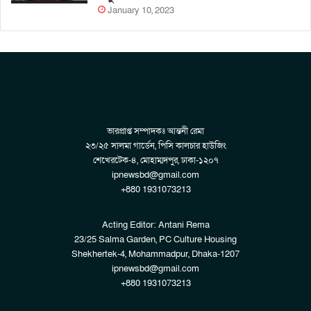
January 10, 2023
ভারপ্রাপ্ত সম্পাদকঃ আন্তনী রেমা
২৩/২৫ সালমা গার্ডেন, পিসি কালচার হাউজিং
শেখেরটেক-৪, মোহাম্মদপুর, ঢাকা-১২০৭
ipnewsbd@gmail.com
+880 1931073213
Acting Editor: Antani Rema
23/25 Salma Garden, PC Culture Housing
Shekhertek-4, Mohammadpur, Dhaka-1207
ipnewsbd@gmail.com
+880 1931073213