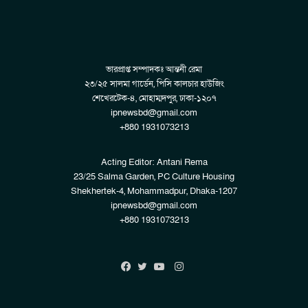
ভারপ্রাপ্ত সম্পাদকঃ আন্তনী রেমা
২৩/২৫ সালমা গার্ডেন, পিসি কালচার হাউজিং
শেখেরটেক-৪, মোহাম্মদপুর, ঢাকা-১২০৭
ipnewsbd@gmail.com
+880 1931073213
Acting Editor: Antani Rema
23/25 Salma Garden, PC Culture Housing
Shekhertek-4, Mohammadpur, Dhaka-1207
ipnewsbd@gmail.com
+880 1931073213
Instagram
Facebook
Twitter
YouTube