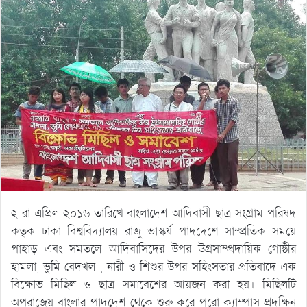
২ রা এপ্রিল ২০১৬ তারিখে বাংলাদেশ আদিবাসী ছাত্র সংগ্রাম পরিষদ
কতৃক ঢাকা বিশ্ববিদ্যালয় রাজু ভাস্কর্য পাদদেশে সাম্প্রতিক সময়ে
পাহাড় এবং সমতলে আদিবাসিদের উপর উগ্রসাম্প্রদায়িক গোষ্ঠীর
হামলা, ভুমি বেদখল , নারী ও শিশুর উপর সহিংসতার প্রতিবাদে এক
বিক্ষোভ মিছিল ও ছাত্র সমাবেশের আয়জন করা হয়। মিছিলটি
অপরাজেয় বাংলার পাদদেশ থেকে শুরু করে পুরো ক্যাম্পাস প্রদক্ষিন