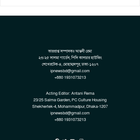
ভারপ্রাপ্ত সম্পাদকঃ আন্তনী রেমা
২৩/২৫ সালমা গার্ডেন, পিসি কালচার হাউজিং
শেখেরটেক-৪, মোহাম্মদপুর, ঢাকা-১২০৭
ipnewsbd@gmail.com
+880 1931073213
Acting Editor: Antani Rema
23/25 Salma Garden, PC Culture Housing
Shekhertek-4, Mohammadpur, Dhaka-1207
ipnewsbd@gmail.com
+880 1931073213