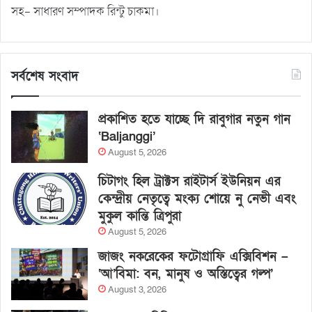
সহ- সাধারণ সম্পাদক রিন্টু চাকমা।
সর্বশেষ সংবাদ
প্রকাশিত হতে যাচ্ছে দি রাবুগার নতুন গান
‘Baljanggi’
August 5, 2026
চিটাগং হিল ট্রাক্টস রাইটার্স ইউনিয়ন এর
কেন্দ্রীয় নেতৃত্বে মংক্য শোয়ে নু নেভী এবং
মুকুল কান্তি ত্রিপুরা
August 5, 2026
জাজং নকরেকের ফটোগ্রাফি এক্সিবিশন –
‘আ’বিমা: বন, মানুষ ও অস্তিত্বের গল্প’
August 3, 2026