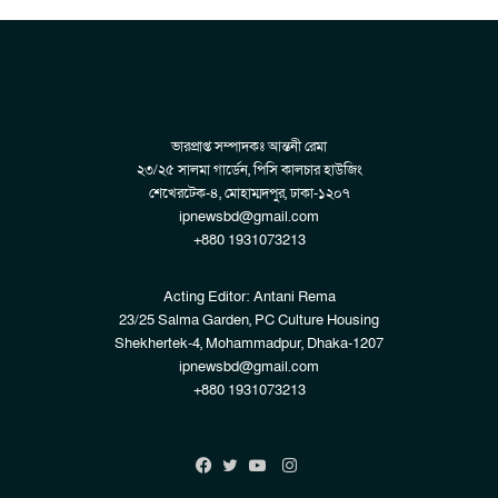
ভারপ্রাপ্ত সম্পাদকঃ আন্তনী রেমা
২৩/২৫ সালমা গার্ডেন, পিসি কালচার হাউজিং
শেখেরটেক-৪, মোহাম্মদপুর, ঢাকা-১২০৭
ipnewsbd@gmail.com
+880 1931073213
Acting Editor: Antani Rema
23/25 Salma Garden, PC Culture Housing
Shekhertek-4, Mohammadpur, Dhaka-1207
ipnewsbd@gmail.com
+880 1931073213
Instagram
Facebook
Twitter
YouTube