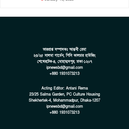
ভারপ্রাপ্ত সম্পাদকঃ আন্তনী রেমা
২৩/২৫ সালমা গার্ডেন, পিসি কালচার হাউজিং
শেখেরটেক-৪, মোহাম্মদপুর, ঢাকা-১২০৭
ipnewsbd@gmail.com
+880 1931073213
Acting Editor: Antani Rema
23/25 Salma Garden, PC Culture Housing
Shekhertek-4, Mohammadpur, Dhaka-1207
ipnewsbd@gmail.com
+880 1931073213