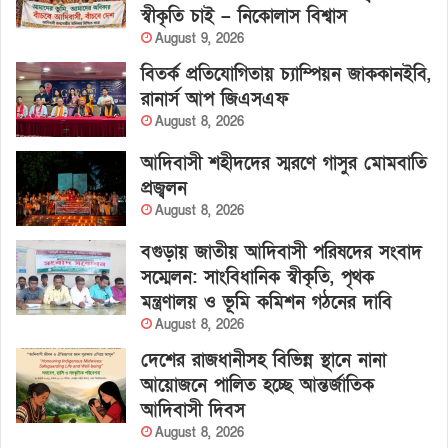
স্বীকৃতি চাই – নিকোলাস বিশ্বাস
August 9, 2026
বিতর্ক প্রতিযোগিতায় চ্যাম্পিয়ন জাককানইবি,
রানার্স আপ জিএসএফ
August 8, 2026
আদিবাসী শহীদদের স্মরণে গাসুর মোমবাতি
প্রজ্বলন
August 8, 2026
বগুড়ায় জাতীয় আদিবাসী পরিষদের সংবাদ
সম্মেলন: সাংবিধানিক স্বীকৃতি, পৃথক
মন্ত্রণালয় ও ভূমি কমিশন গঠনের দাবি
August 8, 2026
দেশের রাজধানীসহ বিভিন্ন স্থানে নানা
আয়োজনে পালিত হচ্ছে আন্তর্জাতিক
আদিবাসী দিবস
August 8, 2026