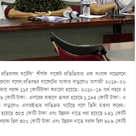
 প্রতিফলন ঘটেনি” শীর্ষক বাজেট প্রতিক্রিয়ার এক সংবাদ সম্মেলনে
 বক্তব্যে বলেন,প্রতিবছর বাজেটের আকার বাড়লেও আগামী ২০১৯-২০
ের তুলনায় বরাদ্দ ১১৫ কোটিটাকা কমানো হয়েছে। ২০১৮-১৯ অর্থ বছরে এ
৩০৯ কোটি টাকা। এবারের প্রস্তাবে তাধরা হয়েছে ১,১৯৪ কোটি টাকা। এ
ে বাড়লেও এবারইতার ব্যতিক্রম ঘটেছে বলে তিনি মন্তব্য করেন।
রা হয়েছে ৩৫৩ কোটি টাকা এবং উন্নয়ন খাতে ধরা হয়েছে ৮৪১ কোটি
রাদ্দ ছিল ৩২০ কোটি টাকা এবং উন্নয়ন খাতে বরাদ্দ ছিল ৯৮৯ কোটি