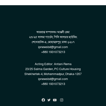
ভারপ্রাপ্ত সম্পাদকঃ আন্তনী রেমা
২৩/২৫ সালমা গার্ডেন, পিসি কালচার হাউজিং
শেখেরটেক-৪, মোহাম্মদপুর, ঢাকা-১২০৭
ipnewsbd@gmail.com
+880 1931073213
Acting Editor: Antani Rema
23/25 Salma Garden, PC Culture Housing
Shekhertek-4, Mohammadpur, Dhaka-1207
ipnewsbd@gmail.com
+880 1931073213
Instagram