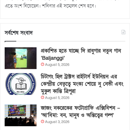
এতে অংশ নিয়েছেন। শনিবার এই সম্মেলন শেষ হবে।
সর্বশেষ সংবাদ
প্রকাশিত হতে যাচ্ছে দি রাবুগার নতুন গান
‘Baljanggi’
August 5, 2026
চিটাগং হিল ট্রাক্টস রাইটার্স ইউনিয়ন এর
কেন্দ্রীয় নেতৃত্বে মংক্য শোয়ে নু নেভী এবং
মুকুল কান্তি ত্রিপুরা
August 5, 2026
জাজং নকরেকের ফটোগ্রাফি এক্সিবিশন –
‘আ’বিমা: বন, মানুষ ও অস্তিত্বের গল্প’
August 3, 2026