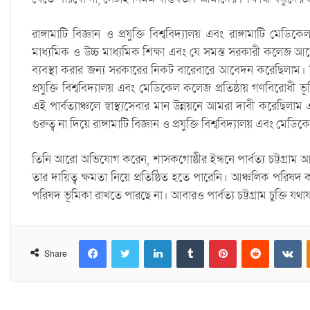
রাঙ্গামাটি বিজ্ঞান ও প্রযুক্তি বিশ্ববিদ্যালয় এবং রাঙ্গামাটি 
মাধ্যমিক ও উচ্চ মাধ্যমিক শিক্ষা এবং যে সমস্ত সরকারী কলেজ
ব্যবস্থা করার জন্য সরকারের নিকট বারেবারে আবেদন করেছিলাম। কিন
প্রযুক্তি বিশ্ববিদ্যালয় এবং মেডিকেল কলেজ প্রতিষ্ঠায় গণবিরোধী ভূম
এই পার্বত্যাঞ্চলে স্বাস্থ্যসেবার মান উন্নয়নে আমরা দাবী করেছ
গুরুত্ব না দিয়ে রাঙ্গামাটি বিজ্ঞান ও প্রযুক্তি বিশ্ববিদ্যালয় এবং
তিনি আরো অভিযোগ করেন, শাসকগোষ্ঠীর ইন্ধনে পার্বত্য চট্টগ্রা
তার দায়িত্ব ক্ষমতা নিয়ে প্রতিষ্ঠিত হতে পারেনি। আঞ্চলিক পরিষদ 
পরিষদ ভূমিকা রাখতে পারছে না। আবারও পার্বত্য চট্টগ্রাম চুক্তি
Facebook
Twitter
LinkedIn
Tumblr
Pinterest
Reddit
VKontakte
Share