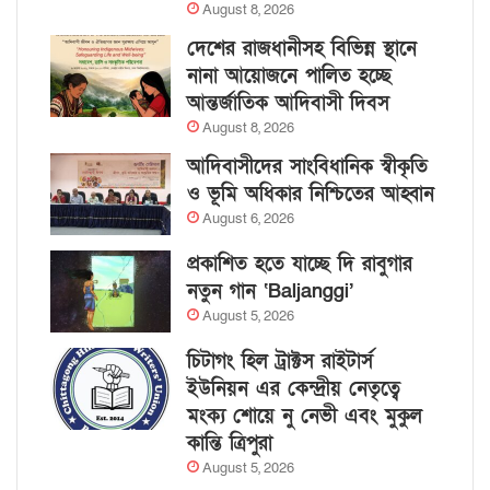
August 8, 2026
দেশের রাজধানীসহ বিভিন্ন স্থানে
নানা আয়োজনে পালিত হচ্ছে
আন্তর্জাতিক আদিবাসী দিবস
August 8, 2026
আদিবাসীদের সাংবিধানিক স্বীকৃতি
ও ভূমি অধিকার নিশ্চিতের আহ্বান
August 6, 2026
প্রকাশিত হতে যাচ্ছে দি রাবুগার
নতুন গান ‘Baljanggi’
August 5, 2026
চিটাগং হিল ট্রাক্টস রাইটার্স
ইউনিয়ন এর কেন্দ্রীয় নেতৃত্বে
মংক্য শোয়ে নু নেভী এবং মুকুল
কান্তি ত্রিপুরা
August 5, 2026