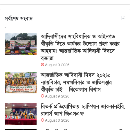
সর্বশেষ সংবাদ
আদিবাসীদের সাংবিধানিক ও আইনগত
স্বীকৃতি দিতে কার্যকর উদ্যোগ গ্রহণ করার
আহবানঃ আন্তর্জাতিক আদিবাসী দিবসে
বক্তারা
August 9, 2026
আন্তর্জাতিক আদিবাসী দিবস ২০২৬:
ন্যায়বিচার, সমঅধিকার ও জাতিসত্ত্বার
স্বীকৃতি চাই – নিকোলাস বিশ্বাস
August 9, 2026
বিতর্ক প্রতিযোগিতায় চ্যাম্পিয়ন জাককানইবি,
রানার্স আপ জিএসএফ
August 8, 2026