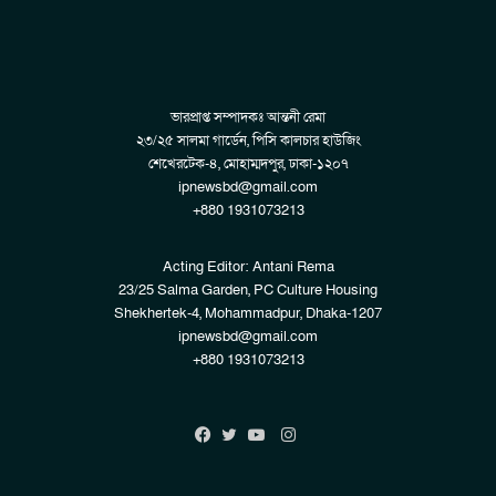
ভারপ্রাপ্ত সম্পাদকঃ আন্তনী রেমা
২৩/২৫ সালমা গার্ডেন, পিসি কালচার হাউজিং
শেখেরটেক-৪, মোহাম্মদপুর, ঢাকা-১২০৭
ipnewsbd@gmail.com
+880 1931073213
Acting Editor: Antani Rema
23/25 Salma Garden, PC Culture Housing
Shekhertek-4, Mohammadpur, Dhaka-1207
ipnewsbd@gmail.com
+880 1931073213
Instagram
Facebook
Twitter
YouTube