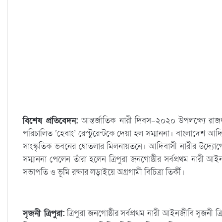
বিশেষ প্রতিবেদন:
আন্তর্জাতিক নারী দিবস-২০২০ উপলক্ষ্যে রাজ
পরিচালিত ‘হেবাং’ রেস্টুরেন্টকে দেয়া হল সম্মাননা। বাংলাদেশ আদিা
সাংস্কৃতিক ভবনের দ্বোতলার মিলনায়তনে। আদিবাসী নারীর উদ্যোগে পর
সম্মাননা পেলেন তাঁরা হলেন ত্রিপুরা জনগোষ্ঠীর সর্বপ্রথম নারী 
সভাপতি ও ভূমি রক্ষার লড়াইয়ে অগ্রগামী বিচিত্রা তির্কী।
সৃজনী ত্রিপুরা:
ত্রিপুরা জনগোষ্ঠীর সর্বপ্রথম নারী আইনজীবি সৃজনী ত