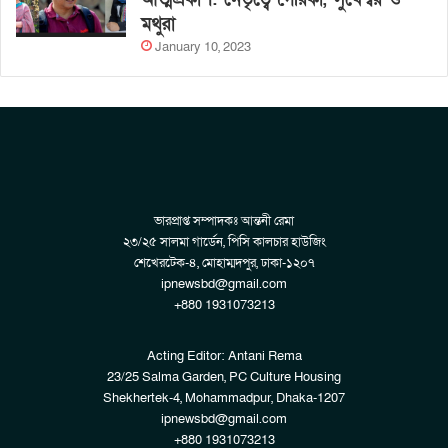
মথুরা
January 10, 2023
ভারপ্রাপ্ত সম্পাদকঃ আন্তনী রেমা
২৩/২৫ সালমা গার্ডেন, পিসি কালচার হাউজিং
শেখেরটেক-৪, মোহাম্মদপুর, ঢাকা-১২০৭
ipnewsbd@gmail.com
+880 1931073213
Acting Editor: Antani Rema
23/25 Salma Garden, PC Culture Housing
Shekhertek-4, Mohammadpur, Dhaka-1207
ipnewsbd@gmail.com
+880 1931073213