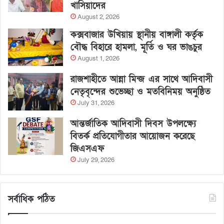
খাসিয়াদের
August 2, 2026
কক্সবাজার উখিয়ায় স্থানীয় বাঙ্গালী কর্তৃক
বৌদ্ধ বিহারে হামলা, মূর্তি ও ঘর ভাঙচুর
August 1, 2026
রাজশাহীতে আন্না মিন্জ এর সাথে আদিবাসী
নেতৃবৃন্দের শুভেচ্ছা ও মতবিনিময় অনুষ্ঠিত
July 31, 2026
আন্তর্জাতিক আদিবাসী দিবস উপলক্ষ্যে
বিতর্ক প্রতিযোগীতার আয়োজন করেছে
জিএসএফ
July 29, 2026
সর্বাধিক পঠিত