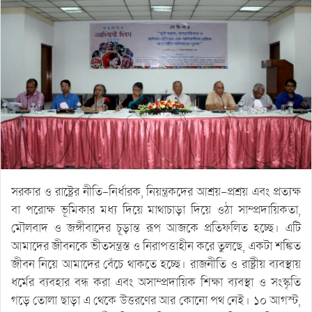
সরকার ও রাষ্ট্রের নীতি-নির্ধারক, নিয়ন্ত্রকদের আশ্রয়-প্রশ্রয় এবং প্রত্যক্ষ
বা পরোক্ষ ভূমিকার মধ্য দিয়ে মাথাচাড়া দিয়ে ওঠা সাম্প্রদায়িকতা,
মৌলবাদ ও জঙ্গীবাদের চূড়ান্ত রূপ আজকে প্রতিফলিত হচ্ছে। এটি
আমাদের জীবনকে ভীতসন্ত্রস্ত ও নিরাপত্তাহীন করে তুলছে, একটা শঙ্কিত
জীবন নিয়ে আমাদের বেঁচে থাকতে হচ্ছে। রাজনীতি ও রাষ্ট্রীয় ব্যবস্থায়
ধর্মের ব্যবহার বন্ধ করা এবং অসাম্প্রদায়িক শিক্ষা ব্যবস্থা ও সংস্কৃতি
গড়ে তোলা ছাড়া এ থেকে উত্তরণের আর কোনো পথ নেই। ১০ আগস্ট,