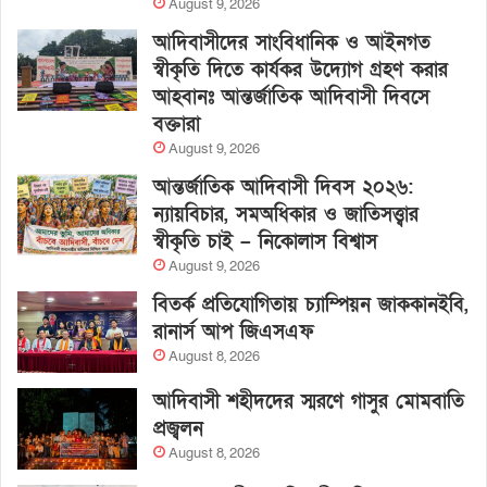
August 9, 2026
আদিবাসীদের সাংবিধানিক ও আইনগত
স্বীকৃতি দিতে কার্যকর উদ্যোগ গ্রহণ করার
আহবানঃ আন্তর্জাতিক আদিবাসী দিবসে
বক্তারা
August 9, 2026
আন্তর্জাতিক আদিবাসী দিবস ২০২৬:
ন্যায়বিচার, সমঅধিকার ও জাতিসত্ত্বার
স্বীকৃতি চাই – নিকোলাস বিশ্বাস
August 9, 2026
বিতর্ক প্রতিযোগিতায় চ্যাম্পিয়ন জাককানইবি,
রানার্স আপ জিএসএফ
August 8, 2026
আদিবাসী শহীদদের স্মরণে গাসুর মোমবাতি
প্রজ্বলন
August 8, 2026