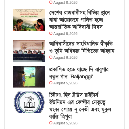
August 8, 2026
দেশের রাজধানীসহ বিভিন্ন স্থানে
নানা আয়োজনে পালিত হচ্ছে
আন্তর্জাতিক আদিবাসী দিবস
August 8, 2026
আদিবাসীদের সাংবিধানিক স্বীকৃতি
ও ভূমি অধিকার নিশ্চিতের আহ্বান
August 6, 2026
প্রকাশিত হতে যাচ্ছে দি রাবুগার
নতুন গান ‘Baljanggi’
August 5, 2026
চিটাগং হিল ট্রাক্টস রাইটার্স
ইউনিয়ন এর কেন্দ্রীয় নেতৃত্বে
মংক্য শোয়ে নু নেভী এবং মুকুল
কান্তি ত্রিপুরা
August 5, 2026