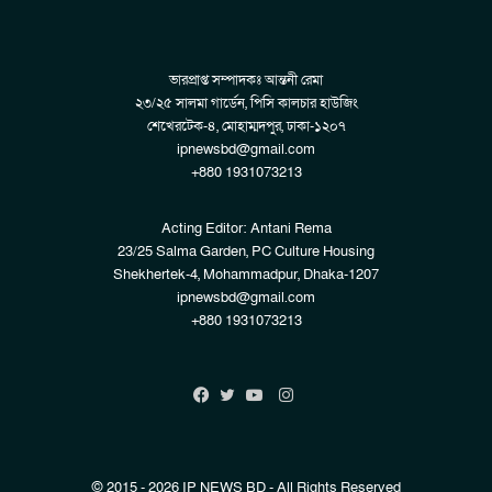
ভারপ্রাপ্ত সম্পাদকঃ আন্তনী রেমা
২৩/২৫ সালমা গার্ডেন, পিসি কালচার হাউজিং
শেখেরটেক-৪, মোহাম্মদপুর, ঢাকা-১২০৭
ipnewsbd@gmail.com
+880 1931073213
Acting Editor: Antani Rema
23/25 Salma Garden, PC Culture Housing
Shekhertek-4, Mohammadpur, Dhaka-1207
ipnewsbd@gmail.com
+880 1931073213
Instagram
Facebook
Twitter
YouTube
© 2015 - 2026 IP NEWS BD - All Rights Reserved