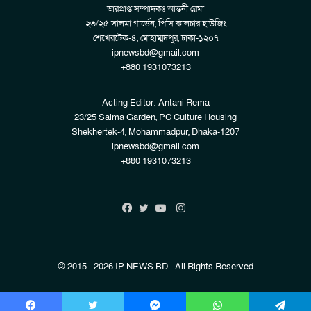
ভারপ্রাপ্ত সম্পাদকঃ আন্তনী রেমা
২৩/২৫ সালমা গার্ডেন, পিসি কালচার হাউজিং
শেখেরটেক-৪, মোহাম্মদপুর, ঢাকা-১২০৭
ipnewsbd@gmail.com
+880 1931073213
Acting Editor: Antani Rema
23/25 Salma Garden, PC Culture Housing
Shekhertek-4, Mohammadpur, Dhaka-1207
ipnewsbd@gmail.com
+880 1931073213
Instagram
Facebook
Twitter
YouTube
© 2015 - 2026 IP NEWS BD - All Rights Reserved