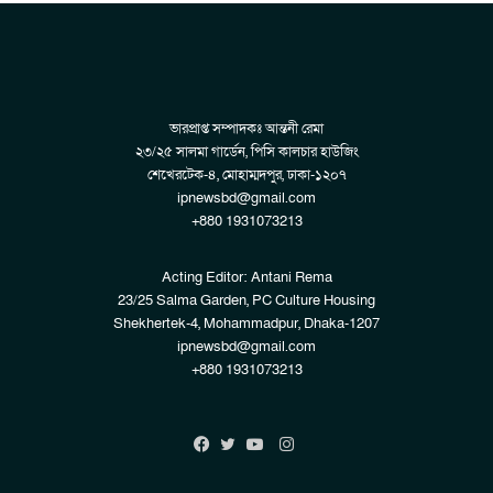
ভারপ্রাপ্ত সম্পাদকঃ আন্তনী রেমা
২৩/২৫ সালমা গার্ডেন, পিসি কালচার হাউজিং
শেখেরটেক-৪, মোহাম্মদপুর, ঢাকা-১২০৭
ipnewsbd@gmail.com
+880 1931073213
Acting Editor: Antani Rema
23/25 Salma Garden, PC Culture Housing
Shekhertek-4, Mohammadpur, Dhaka-1207
ipnewsbd@gmail.com
+880 1931073213
Instagram
Facebook
Twitter
YouTube