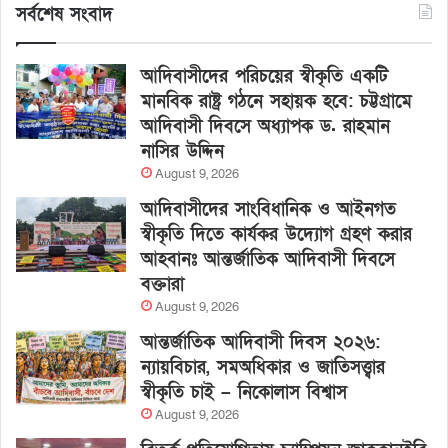
সর্বশেষ সংবাদ
আদিবাসীদের পরিচয়ের স্বীকৃতি একটি
মানবিক রাষ্ট্র গঠনে সহায়ক হবে: চট্টগ্রামে
আদিবাসী দিবসে অধ্যাপক ড. রাহমান
নাসির উদ্দিন
August 9, 2026
আদিবাসীদের সাংবিধানিক ও আইনগত
স্বীকৃতি দিতে কার্যকর উদ্যোগ গ্রহণ করার
আহবানঃ আন্তর্জাতিক আদিবাসী দিবসে
বক্তারা
August 9, 2026
আন্তর্জাতিক আদিবাসী দিবস ২০২৬:
ন্যায়বিচার, সমঅধিকার ও জাতিসত্ত্বার
স্বীকৃতি চাই – নিকোলাস বিশ্বাস
August 9, 2026