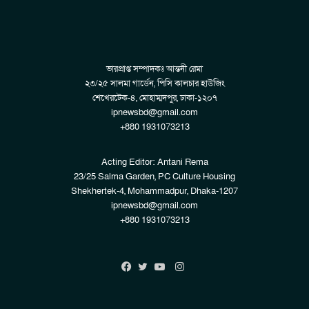
ভারপ্রাপ্ত সম্পাদকঃ আন্তনী রেমা
২৩/২৫ সালমা গার্ডেন, পিসি কালচার হাউজিং
শেখেরটেক-৪, মোহাম্মদপুর, ঢাকা-১২০৭
ipnewsbd@gmail.com
+880 1931073213
Acting Editor: Antani Rema
23/25 Salma Garden, PC Culture Housing
Shekhertek-4, Mohammadpur, Dhaka-1207
ipnewsbd@gmail.com
+880 1931073213
Instagram
Facebook
Twitter
YouTube