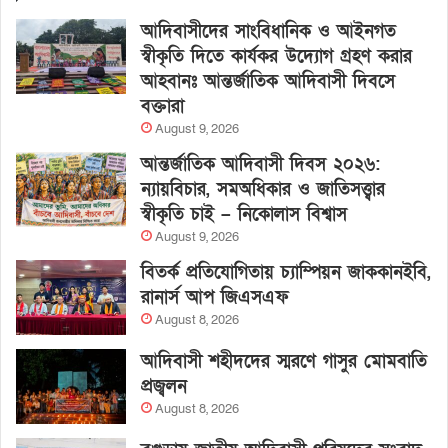
আদিবাসীদের সাংবিধানিক ও আইনগত
স্বীকৃতি দিতে কার্যকর উদ্যোগ গ্রহণ করার
আহবানঃ আন্তর্জাতিক আদিবাসী দিবসে
বক্তারা
August 9, 2026
আন্তর্জাতিক আদিবাসী দিবস ২০২৬:
ন্যায়বিচার, সমঅধিকার ও জাতিসত্ত্বার
স্বীকৃতি চাই – নিকোলাস বিশ্বাস
August 9, 2026
বিতর্ক প্রতিযোগিতায় চ্যাম্পিয়ন জাককানইবি,
রানার্স আপ জিএসএফ
August 8, 2026
আদিবাসী শহীদদের স্মরণে গাসুর মোমবাতি
প্রজ্বলন
August 8, 2026