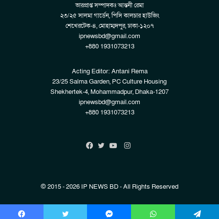
ভারপ্রাপ্ত সম্পাদকঃ আন্তনী রেমা
২৩/২৫ সালমা গার্ডেন, পিসি কালচার হাউজিং
শেখেরটেক-৪, মোহাম্মদপুর, ঢাকা-১২০৭
ipnewsbd@gmail.com
+880 1931073213
Acting Editor: Antani Rema
23/25 Salma Garden, PC Culture Housing
Shekhertek-4, Mohammadpur, Dhaka-1207
ipnewsbd@gmail.com
+880 1931073213
Instagram
Facebook
Twitter
YouTube
© 2015 - 2026 IP NEWS BD - All Rights Reserved