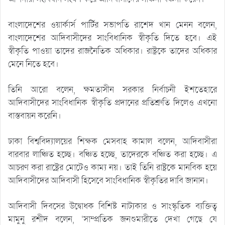
বাংলাদেশের ওয়ার্কার্স পার্টির সভাপতি রাশেদ খান মেনন বলেন,
বাংলাদেশের আদিবাসীদের সাংবিধানিক স্বীকৃতি দিতে হবে। এই
স্বীকৃতি পাওয়া তাদের রাজনৈতিক অধিকার। রাষ্ট্রকে তাদের অধিকার
মেনে নিতে হবে।
তিনি আরো বলেন, ক্ষমতাসীন সরকার নির্বাচনী ইশতেহারে
আদিবাসীদের সাংবিধানিক স্বীকৃতি প্রদানের প্রতিশ্রুতি দিলেও এখনো
বাস্তবায়ন করেনি।
ঢাকা বিশ্ববিদ্যালয়ের শিক্ষক মেসবাহ কামাল বলেন, আদিবাসীরা
বারবার লাঞ্চিত হচ্ছে। বঞ্চিত হচ্ছে, তাদেরকে বঞ্চিত করা হচ্ছে। এ
আচরণ করা রাষ্ট্রের মোটেও কাম্য নয়। তাই তিনি রাষ্ট্রকে মানবিক হয়ে
আদিবাসীদের আদিবাসী হিসেবে সাংবিধানিক স্বীকৃতির দাবি জানান।
আদিবাসী দিবসের উদ্বোধক বিশিষ্ট নাট্যকার ও সাংস্কৃতিক ব্যক্তিত্ব
মামুনু রশীদ বলেন, ‘সাম্প্রতিক জনশুমারীতে দেখা গেছে যে