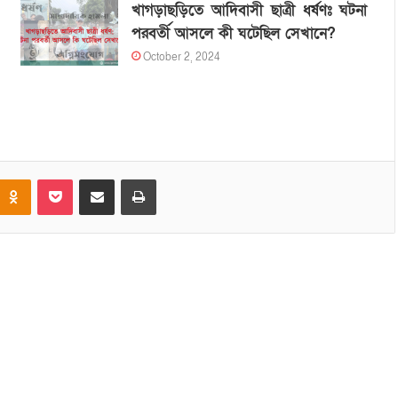
খাগড়াছড়িতে আদিবাসী ছাত্রী ধর্ষণঃ ঘটনা
পরবর্তী আসলে কী ঘটেছিল সেখানে?
October 2, 2024
Odnoklassniki
Pocket
Share via Email
Print