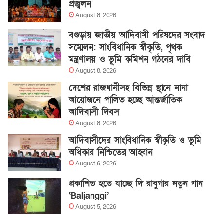
প্রজ্বলন
August 8, 2026
বগুড়ায় জাতীয় আদিবাসী পরিষদের সংবাদ
সম্মেলন: সাংবিধানিক স্বীকৃতি, পৃথক
মন্ত্রণালয় ও ভূমি কমিশন গঠনের দাবি
August 8, 2026
দেশের রাজধানীসহ বিভিন্ন স্থানে নানা
আয়োজনে পালিত হচ্ছে আন্তর্জাতিক
আদিবাসী দিবস
August 8, 2026
আদিবাসীদের সাংবিধানিক স্বীকৃতি ও ভূমি
অধিকার নিশ্চিতের আহ্বান
August 6, 2026
প্রকাশিত হতে যাচ্ছে দি রাবুগার নতুন গান
‘Baljanggi’
August 5, 2026