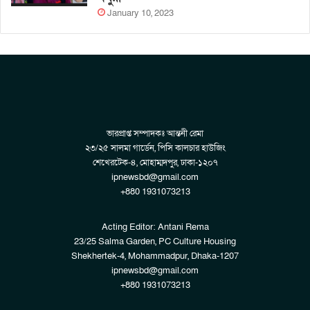
January 10, 2023
ভারপ্রাপ্ত সম্পাদকঃ আন্তনী রেমা
২৩/২৫ সালমা গার্ডেন, পিসি কালচার হাউজিং
শেখেরটেক-৪, মোহাম্মদপুর, ঢাকা-১২০৭
ipnewsbd@gmail.com
+880 1931073213
Acting Editor: Antani Rema
23/25 Salma Garden, PC Culture Housing
Shekhertek-4, Mohammadpur, Dhaka-1207
ipnewsbd@gmail.com
+880 1931073213