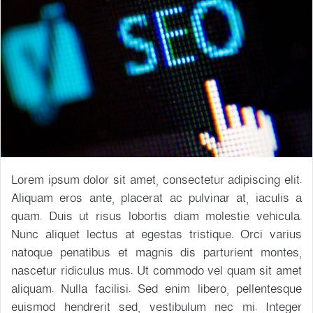
Lorem ipsum dolor sit amet, consectetur adipiscing elit.
Aliquam eros ante, placerat ac pulvinar at, iaculis a
quam. Duis ut risus lobortis diam molestie vehicula.
Nunc aliquet lectus at egestas tristique. Orci varius
natoque penatibus et magnis dis parturient montes,
nascetur ridiculus mus. Ut commodo vel quam sit amet
aliquam. Nulla facilisi. Sed enim libero, pellentesque
euismod hendrerit sed, vestibulum nec mi. Integer