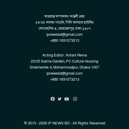
ভারপ্রাপ্ত সম্পাদকঃ আন্তনী রেমা
২৩/২৫ সালমা গার্ডেন, পিসি কালচার হাউজিং
শেখেরটেক-৪, মোহাম্মদপুর, ঢাকা-১২০৭
ipnewsbd@gmail.com
+880 1931073213
Acting Editor: Antani Rema
23/25 Salma Garden, PC Culture Housing
Shekhertek-4, Mohammadpur, Dhaka-1207
ipnewsbd@gmail.com
+880 1931073213
Instagram
Facebook
Twitter
YouTube
© 2015 - 2026 IP NEWS BD - All Rights Reserved