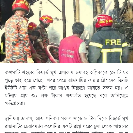
রাঙামাটি শহরের রিজার্ভ মুখ এলাকায় ভয়াবহ অগ্নিকাণ্ডে ১৯ টি ঘর
পুড়ে ছাই হয়ে গেছে। খবর পেয়ে রাঙামাটির ফায়ার ষ্টেশনের তিনটি
ইউনিট প্রায় এক ঘণ্টা পরে আগুন নিয়ন্ত্রণে আনতে সক্ষম হয়। এ
ঘটনায় প্রায় ৩০ লক্ষ টাকার ক্ষয়ক্ষতি হয়েছে বলে জানিয়েছে
ক্ষতিগ্রস্তরা।
স্থানীয়রা জানায়, আজ শনিবার সকাল সাড়ে ৮ টার দিকে রিজার্ভ মুখ
রাঙামাটির চেয়ারম্যান কলোনির একটি রান্না ঘরের চুলা থেকে আগুনের