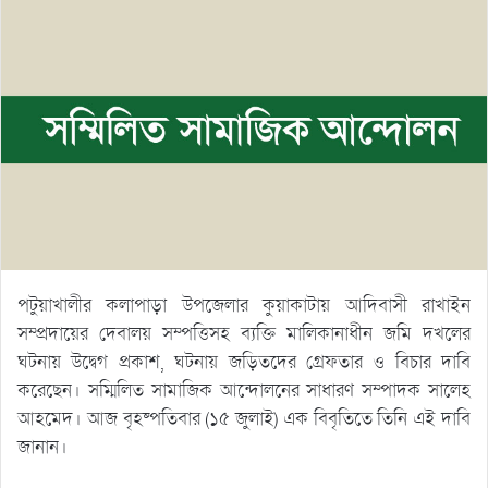
পটুয়াখালীর কলাপাড়া উপজেলার কুয়াকাটায় আদিবাসী রাখাইন
সম্প্রদায়ের দেবালয় সম্পত্তিসহ ব্যক্তি মালিকানাধীন জমি দখলের
ঘটনায় উদ্বেগ প্রকাশ, ঘটনায় জড়িতদের গ্রেফতার ও বিচার দাবি
করেছেন। সম্মিলিত সামাজিক আন্দোলনের সাধারণ সম্পাদক সালেহ
আহমেদ। আজ বৃহষ্পতিবার (১৫ জুলাই) এক বিবৃতিতে তিনি এই দাবি
জানান।