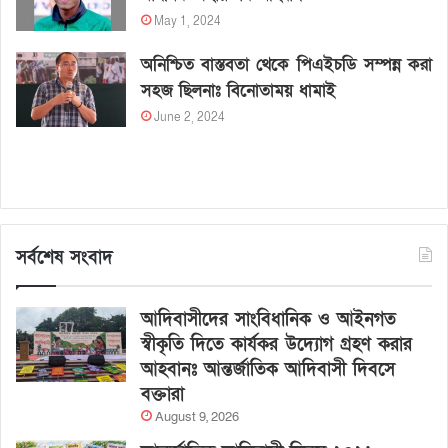
May 1, 2024
অনিশ্চিত বাস্তবতা থেকে পিএইচডি সম্পন্ন করা
সহজ ছিলনাঃ বিনোতাময় ধামাই
June 2, 2024
সর্বশেষ সংবাদ
আদিবাসীদের সাংবিধানিক ও আইনগত
স্বীকৃতি দিতে কার্যকর উদ্যোগ গ্রহণ করার
আহবানঃ আন্তর্জাতিক আদিবাসী দিবসে
বক্তারা
August 9, 2026