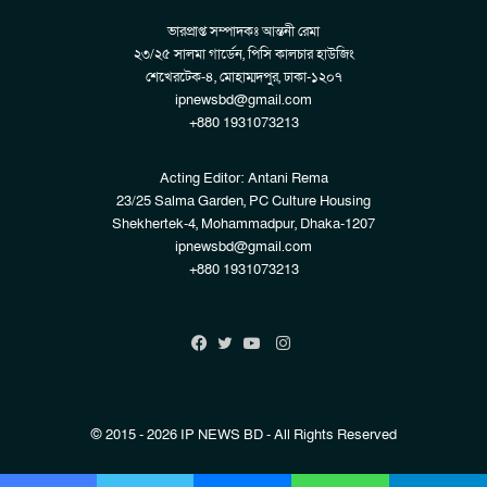
ভারপ্রাপ্ত সম্পাদকঃ আন্তনী রেমা
২৩/২৫ সালমা গার্ডেন, পিসি কালচার হাউজিং
শেখেরটেক-৪, মোহাম্মদপুর, ঢাকা-১২০৭
ipnewsbd@gmail.com
+880 1931073213
Acting Editor: Antani Rema
23/25 Salma Garden, PC Culture Housing
Shekhertek-4, Mohammadpur, Dhaka-1207
ipnewsbd@gmail.com
+880 1931073213
Instagram
Facebook
Twitter
YouTube
© 2015 - 2026 IP NEWS BD - All Rights Reserved