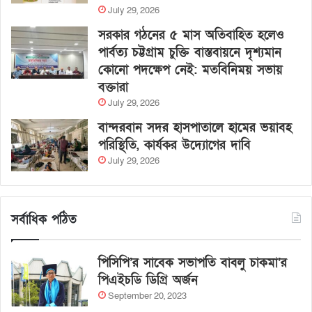
July 29, 2026
সরকার গঠনের ৫ মাস অতিবাহিত হলেও
পার্বত্য চট্টগ্রাম চুক্তি বাস্তবায়নে দৃশ্যমান
কোনো পদক্ষেপ নেই: মতবিনিময় সভায়
বক্তারা
July 29, 2026
বান্দরবান সদর হাসপাতালে হামের ভয়াবহ
পরিস্থিতি, কার্যকর উদ্যোগের দাবি
July 29, 2026
সর্বাধিক পঠিত
পিসিপি’র সাবেক সভাপতি বাবলু চাকমা’র
পিএইচডি ডিগ্রি অর্জন
September 20, 2023