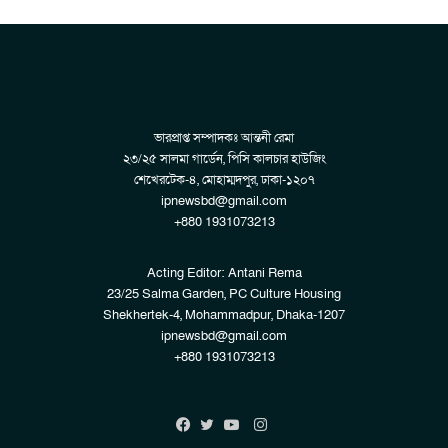
ভারপ্রাপ্ত সম্পাদকঃ আন্তনী রেমা
২৩/২৫ সালমা গার্ডেন, পিসি কালচার হাউজিং
শেখেরটেক-৪, মোহাম্মদপুর, ঢাকা-১২০৭
ipnewsbd@gmail.com
+880 1931073213
Acting Editor: Antani Rema
23/25 Salma Garden, PC Culture Housing
Shekhertek-4, Mohammadpur, Dhaka-1207
ipnewsbd@gmail.com
+880 1931073213
Instagram