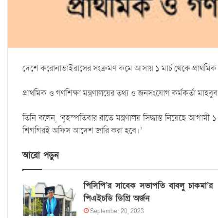
দেশে করোনাভাইরাসের সংক্রমণ কমে আসায় ১ মার্চ থেকে প্রাথমিক বি
প্রাথমিক ও গণশিক্ষা মন্ত্রণালয়ের তথ্য ও জনসংযোগ কর্মকর্তা মাহবু
তিনি বলেন, ‘বৃহস্পতিবার রাতে মন্ত্রণালয় সিদ্ধান্ত নিয়েছে আগামী
শিগগিরই অফিস আদেশ জারি করা হবে।’
আরো পড়ুন
পিসিপি’র সাবেক সভাপতি বাবলু চাকমা’র
পিএইচডি ডিগ্রি অর্জন
September 20, 2023