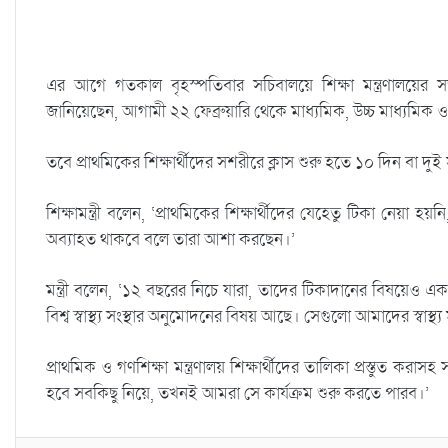
এর আগে গতকাল বৃহস্পতিবার সচিবালয়ে শিক্ষা মন্ত্রণালয়ের সভ
জানিয়েছেন, আগামী ২২ ফেব্রুয়ারি থেকে মাধ্যমিক, উচ্চ মাধ্যমিক ও বি
তবে প্রাথমিকের শিক্ষার্থীদের সশরীরে ক্লাস শুরু হতে ১০ দিন বা দু
শিক্ষামন্ত্রী বলেন, ‘প্রাথমিকের শিক্ষার্থীদের যেহেতু টিকা নেয়া
অব্যাহত থাকবে বলে তারা আশা করছেন।’
মন্ত্রী বলেন, ‘১২ বছরের নিচে যারা, তাদের টিকাদানের বিষয়েও
বিশ্ব স্বাস্থ্য সংস্থার অনুমোদনের বিষয় আছে। সেগুলো আমাদের স্বাস্থ্য মন
প্রাথমিক ও গণশিক্ষা মন্ত্রণালয় শিক্ষার্থীদের তালিকা প্রস্তুত করাসহ সব 
হবে সবকিছু নিয়ে, তখনই আমরা সে কার্যক্রম শুরু করতে পারব।’